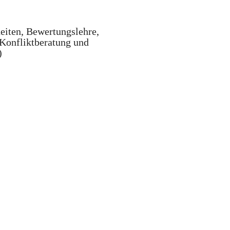
eiten, Bewertungslehre,
Konfliktberatung und
)