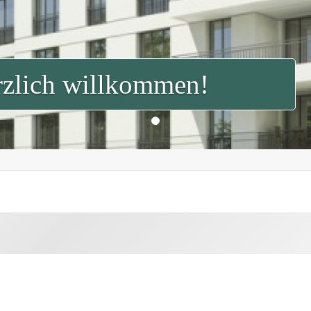
zlich willkommen!