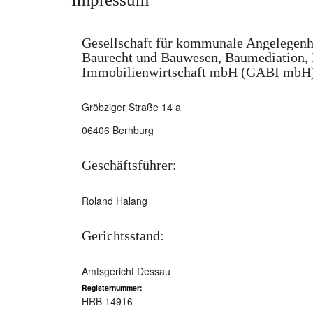
Gesellschaft für kommunale Angelegenh
Baurecht und Bauwesen, Baumediation, 
Immobilienwirtschaft mbH (GABI mbH
Gröbziger Straße 14 a
06406 Bernburg
Geschäftsführer:
Roland Halang
Gerichtsstand:
Amtsgericht Dessau
Registernummer:
HRB 14916