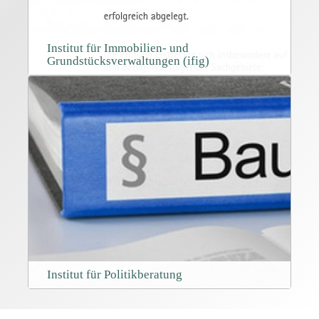
Institut für Immobilien- und
Grundstücksverwaltungen (ifig)
Institut für Politikberatung