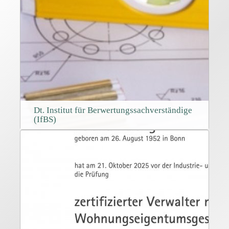
Dt. Institut für Berwertungssachverständige
(IfBS)