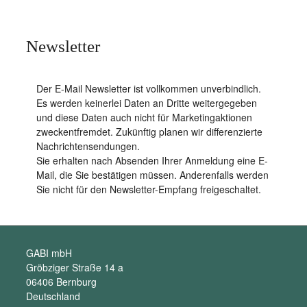
Newsletter
Der E-Mail Newsletter ist vollkommen unverbindlich.
Es werden keinerlei Daten an Dritte weitergegeben
und diese Daten auch nicht für Marketingaktionen
zweckentfremdet. Zukünftig planen wir differenzierte
Nachrichtensendungen.
Sie erhalten nach Absenden Ihrer Anmeldung eine E-
Mail, die Sie bestätigen müssen. Anderenfalls werden
Sie nicht für den Newsletter-Empfang freigeschaltet.
GABI mbH
Gröbziger Straße 14 a
06406 Bernburg
Deutschland