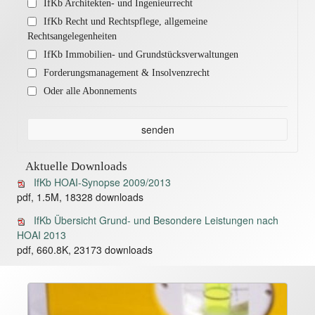
IfKb Architekten- und Ingenieurrecht
IfKb Recht und Rechtspflege, allgemeine
Rechtsangelegenheiten
IfKb Immobilien- und Grundstücksverwaltungen
Forderungsmanagement & Insolvenzrecht
Oder alle Abonnements
senden
Aktuelle Downloads
IfKb HOAI-Synopse 2009/2013
pdf, 1.5M, 18328 downloads
IfKb Übersicht Grund- und Besondere Leistungen nach
HOAI 2013
pdf, 660.8K, 23173 downloads