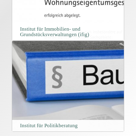
Institut für Immobilien- und
Grundstücksverwaltungen (ifig)
Institut für Politikberatung