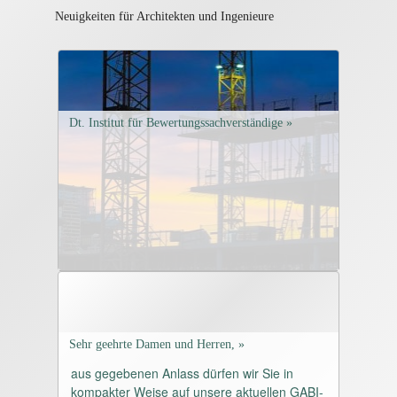
Neuigkeiten für Architekten und Ingenieure
Dt. Institut für Bewertungssachverständige »
Sehr geehrte Damen und Herren, »
aus gegebenen Anlass dürfen wir Sie in
kompakter Weise auf unsere aktuellen GABI-