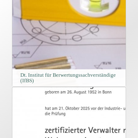
Dt. Institut für Berwertungssachverständige
(IfBS)