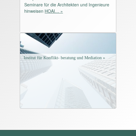
Seminare für die Architekten und Ingenieure
hinweisen
HOAI… »
Institut für Konflikt- beratung und Mediation »