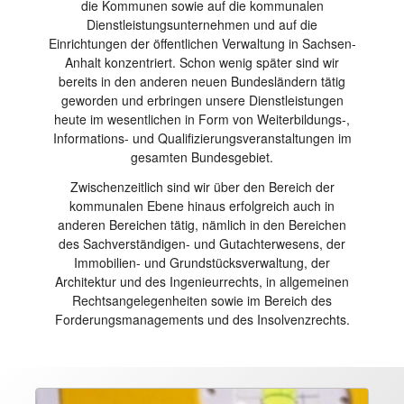
die Kommunen sowie auf die kommunalen
Dienstleistungsunternehmen und auf die
Einrichtungen der öffentlichen Verwaltung in Sachsen-
Anhalt konzentriert. Schon wenig später sind wir
bereits in den anderen neuen Bundesländern tätig
geworden und erbringen unsere Dienstleistungen
heute im wesentlichen in Form von Weiterbildungs-,
Informations- und Qualifizierungsveranstaltungen im
gesamten Bundesgebiet.
Zwischenzeitlich sind wir über den Bereich der
kommunalen Ebene hinaus erfolgreich auch in
anderen Bereichen tätig, nämlich in den Bereichen
des Sachverständigen- und Gutachterwesens, der
Immobilien- und Grundstücksverwaltung, der
Architektur und des Ingenieurrechts, in allgemeinen
Rechtsangelegenheiten sowie im Bereich des
Forderungsmanagements und des Insolvenzrechts.