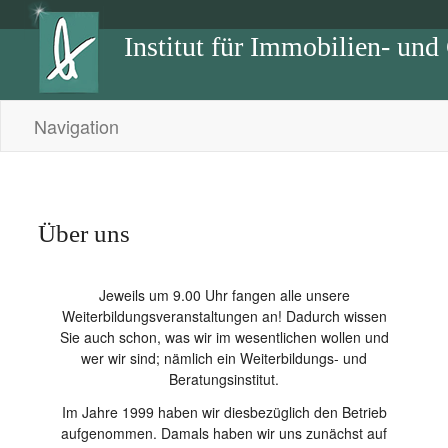
Institut für Immobilien- und
Navigation
Über uns
Jeweils um 9.00 Uhr fangen alle unsere
Weiterbildungsveranstaltungen an! Dadurch wissen
Sie auch schon, was wir im wesentlichen wollen und
wer wir sind; nämlich ein Weiterbildungs- und
Beratungsinstitut.
Im Jahre 1999 haben wir diesbezüglich den Betrieb
aufgenommen. Damals haben wir uns zunächst auf