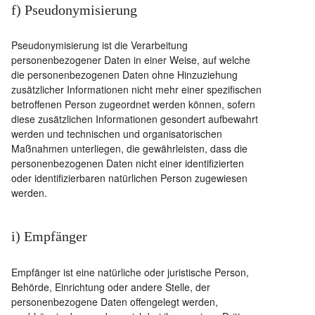
f) Pseudonymisierung
Pseudonymisierung ist die Verarbeitung
personenbezogener Daten in einer Weise, auf welche
die personenbezogenen Daten ohne Hinzuziehung
zusätzlicher Informationen nicht mehr einer spezifischen
betroffenen Person zugeordnet werden können, sofern
diese zusätzlichen Informationen gesondert aufbewahrt
werden und technischen und organisatorischen
Maßnahmen unterliegen, die gewährleisten, dass die
personenbezogenen Daten nicht einer identifizierten
oder identifizierbaren natürlichen Person zugewiesen
werden.
i) Empfänger
Empfänger ist eine natürliche oder juristische Person,
Behörde, Einrichtung oder andere Stelle, der
personenbezogene Daten offengelegt werden,