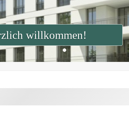
zlich willkommen!