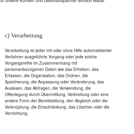
für unsere Kunden und Geschäftspartner einfach lesbar
c) Verarbeitung
Verarbeitung ist jeder mit oder ohne Hilfe automatisierter
Verfahren ausgeführte Vorgang oder jede solche
Vorgangsreihe im Zusammenhang mit
personenbezogenen Daten wie das Erheben, das
Erfassen, die Organisation, das Ordnen, die
Speicherung, die Anpassung oder Veränderung, das
Auslesen, das Abfragen, die Verwendung, die
Offenlegung durch Übermittlung, Verbreitung oder eine
andere Form der Bereitstellung, den Abgleich oder die
Verknüpfung, die Einschränkung, das Löschen oder die
Vernichtung.