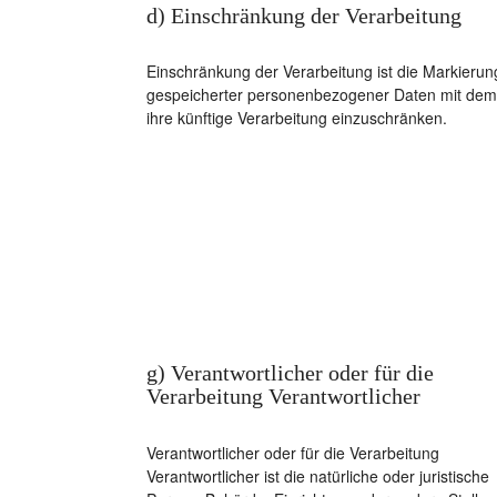
d) Einschränkung der Verarbeitung
Einschränkung der Verarbeitung ist die Markierun
gespeicherter personenbezogener Daten mit dem 
ihre künftige Verarbeitung einzuschränken.
g) Verantwortlicher oder für die
Verarbeitung Verantwortlicher
Verantwortlicher oder für die Verarbeitung
Verantwortlicher ist die natürliche oder juristische