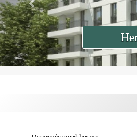
Her
Datenschutzerklärung