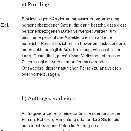
e) Profiling
g
Profiling ist jede Art der automatisierten Verarbeitung
Ziel,
personenbezogener Daten, die darin besteht, dass diese
personenbezogenen Daten verwendet werden, um
bestimmte persönliche Aspekte, die sich auf eine
natürliche Person beziehen, zu bewerten, insbesondere,
um Aspekte bezüglich Arbeitsleistung, wirtschaftlicher
Lage, Gesundheit, persönlicher Vorlieben, Interessen,
Zuverlässigkeit, Verhalten, Aufenthaltsort oder
Ortswechsel dieser natürlichen Person zu analysieren
oder vorherzusagen.
h) Auftragsverarbeiter
Auftragsverarbeiter ist eine natürliche oder juristische
Person, Behörde, Einrichtung oder andere Stelle, die
personenbezogene Daten im Auftrag des