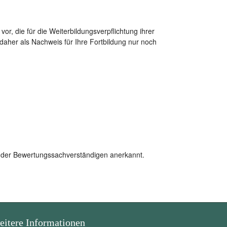
, die für die Weiterbildungsverpflichtung ihrer
aher als Nachweis für Ihre Fortbildung nur noch
g der Bewertungssachverständigen anerkannt.
eitere Informationen