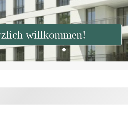
zlich willkommen!