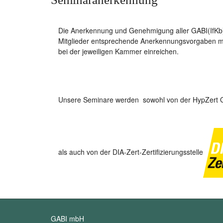
Die Anerkennung und Genehmigung aller GABI(IfKb)-V
Mitglieder entsprechende Anerkennungsvorgaben mac
bei der jeweiligen Kammer einreichen.
Unsere Seminare werden sowohl von der HypZer
als auch von der DIA-Zert-Zertifizierungsstelle
GABI mbH