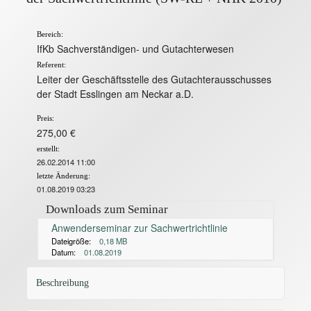
Bereich:
IfKb Sachverständigen- und Gutachterwesen
Referent:
Leiter der Geschäftsstelle des Gutachterausschusses
der Stadt Esslingen am Neckar a.D.
Preis:
275,00 €
erstellt:
26.02.2014 11:00
letzte Änderung:
01.08.2019 03:23
Downloads zum Seminar
Anwenderseminar zur Sachwertrichtlinie
Dateigröße:
0,18 MB
Datum:
01.08.2019
Beschreibung