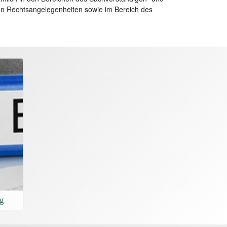
nen Rechtsangelegenheiten sowie im Bereich des
ng