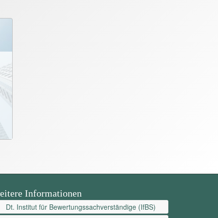
eitere Informationen
Dt. Institut für Bewertungssachverständige (IfBS)